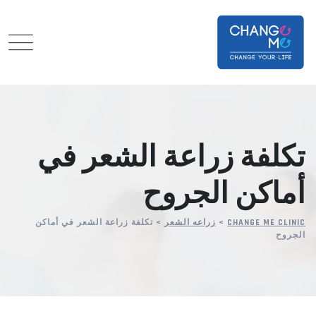
Ski
t
conten
تكلفة زراعة الشعر في
أماكن الجروح
CHANGE ME CLINIC
>
زراعه الشعر
>
تكلفة زراعة الشعر في أماكن
الجروح