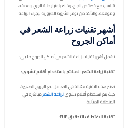
تتناسب مع خصائص الجرح، وذلك باعتبار حالة الجرح، وعمقه،
وموقعه، والتأكد من توفر الشروط الضرورية لإجراء الزراعة.
أشهر تقنيات زراعة الشعر في
أماكن الجروح
تشمل أشهر تقنيات زراعة الشعر في أماكن الجروح ما يلي:
تقنية زراعة الشعر المباشر باستخدام أقلام تشوي:
تعتبر هذه التقنية فعّالة في التعامل مع الجروح الصغيرة،
حيث يتم استخدام أقلام تشوي
لزراعة الشعر
مباشرة في
المنطقة المتأثرة.
تقنية الاقتطاف التدقيق FUE: