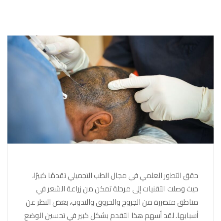
حقق التطور العلمي في مجال الطب التجميلي تقدمًا كبيرًا،
حيث وصلت التقنيات إلى مرحلة تمكن من زراعة الشعر في
مناطق متضررة من الجروح والحروق والندوب، بغض النظر عن
أسبابها. لقد أسهم هذا التقدم بشكل كبير في تحسين الوضع