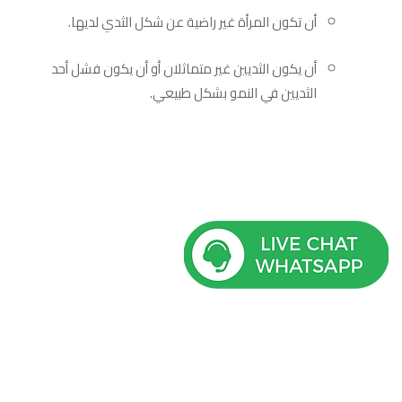
أن تكون المرأة غير راضية عن شكل الثدي لديها.
أن يكون الثديين غير متماثلان أو أن يكون فشل أحد
الثديين في النمو بشكل طبيعي.