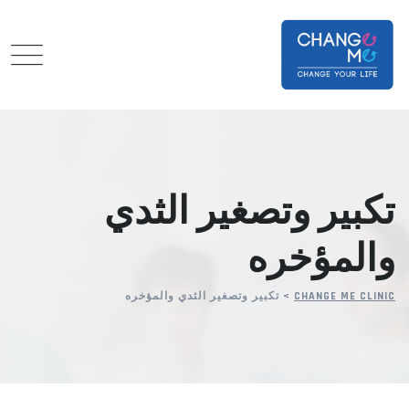
Ski
t
conten
تكبير وتصغير الثدي
والمؤخره
CHANGE ME CLINIC
>
تكبير وتصغير الثدي والمؤخره