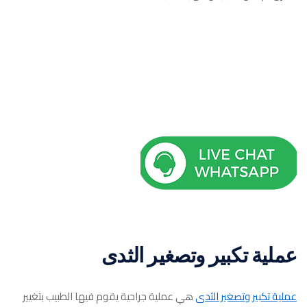
عملية تكبير وتصغير الثدى
عملية تكبير وتصغير الثدى
هي عملية جراحية يقوم فيها الطبيب بتغيير