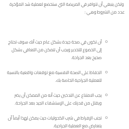
ولكن ينبغي أن تتوافر في المريضة التي ستخضع لعملية شد المؤخرة
عدد من الشروط وهي :
أن تكون في صحة جيدة بشكل عام حيث أنك سوف تحتاج
إلى الخضوع للتخدير ويجب أن تتمكن من التعافي بشكل
صحيح بعد الجراحة.
الحفاظ على الصحة النفسية مع توقعات واقعية بالنسبة
للعملية الجراحية الخاصة بك.
يجب الامتناع عن التدخين حيث أنه من الممكن أن يضر
ويقلل من قدرتك على الإستشفاء الجيد بعد الجراحة.
تجنب الإفراط في شرب الكحوليات حيث يمكن لهذا أيضاً أن
يتعارض مع العملية الجراحية.