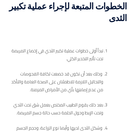
الخطوات المتبعة لإجراء عملية تكبير
الثدى
تبدأ أولى خطوات عملية تكبير الثدي في إخضاع المريضة
تحت تأثير التخدير الكلي.
وذلك بعد أن تكون قد خضعت لكافة الفحوصات
والتحاليل اللازمة للاطمئنان على الصحة العامة والتأكد
من عدم إصابتها بأي من الأمراض المزمنة.
بعد ذلك يقوم الطبيب المختص بعمل شق تحت الثدي
وتحت الإبط وحول الحلمة حسب حالة جسم المريضة.
وشكل الثدي لديها وأيضا نوع الزراعة، وحجم الجسم