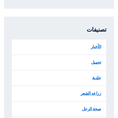
تصنيفات
الأخبار
تجميل
جلدية
زراعه الشعر
صحة الرجل