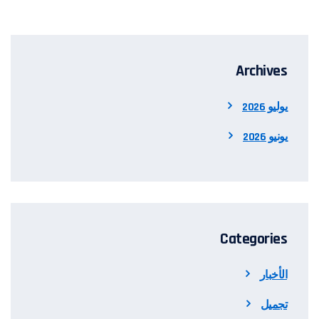
Archives
يوليو 2026
يونيو 2026
Categories
الأخبار
تجميل