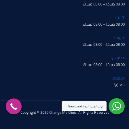
08:00 صباحًا – 08:00 مساءً
الثلاثاء:
08:00 صباحًا – 08:00 مساءً
الاربعاء:
08:00 صباحًا – 08:00 مساءً
الخميس:
08:00 صباحًا – 08:00 مساءً
الجمعة:
مغلق*
تريد المساعدة؟
تحدث معنا
Copyright © 2026
Change Me Clinic
, All Rights Reserved.