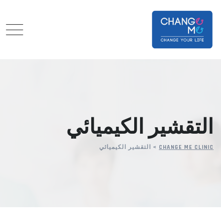
Ski
t
conten
التقشير الكيميائي
CHANGE ME CLINIC
>
التقشير الكيميائي