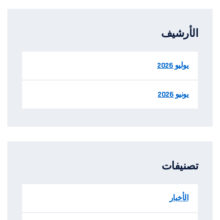
الأرشيف
يوليو 2026
يونيو 2026
تصنيفات
الأخبار