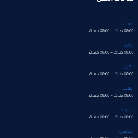
السبت:
08:00 صباحًا – 08:00 مساءً
الأحد:
08:00 صباحًا – 08:00 مساءً
الأثنين:
08:00 صباحًا – 08:00 مساءً
الثلاثاء:
08:00 صباحًا – 08:00 مساءً
الاربعاء:
08:00 صباحًا – 08:00 مساءً
الخميس: