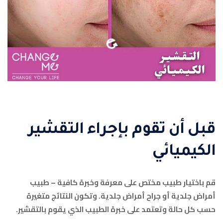
قبل أن تقوم بإجراء التقشير
الكيميائي
قم باختيار طبيب مختص على معرفة وخبرة كافية – طبيب
أمراض جلدية أو جراح أمراض جلدية. وتكون النتائج متغيرة
حسب كل حالة وتعتمد على خبرة الطبيب الذي يقوم بالتقشير.