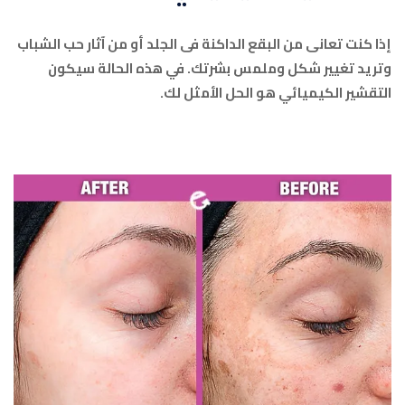
إذا كنت تعانى من البقع الداكنة فى الجلد أو من آثار حب الشباب
وتريد تغيير شكل وملمس بشرتك. في هذه الحالة سيكون
التقشير الكيميائي هو الحل الأمثل لك.