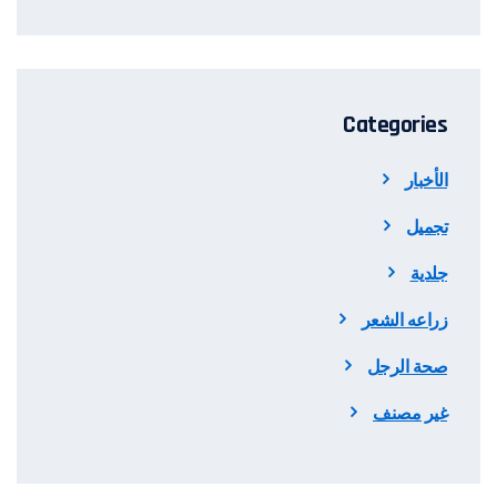
Categories
الأخبار
تجميل
جلدية
زراعه الشعر
صحة الرجل
غير مصنف