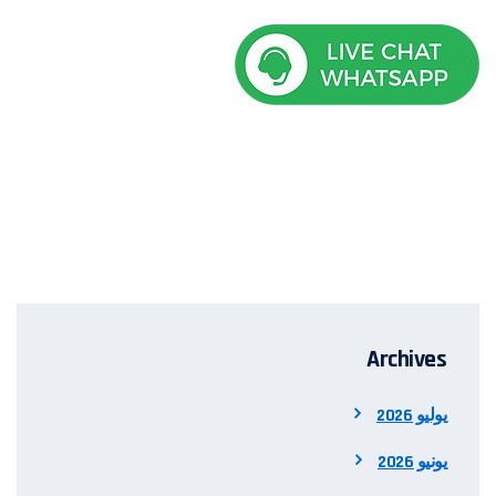
Archives
يوليو 2026
يونيو 2026