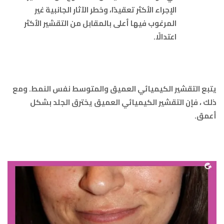
الإجراء الأكثر تعقيدًا، وخطر الآثار الجانبية غير
المرغوب فيها أعلى بالمقابل من التقشير الأكثر
اعتدالًا.
يتبع التقشير الكيميائي العميق والمتوسط ​​نفس النمط. ومع
ذلك ، فإن التقشير الكيميائي العميق يخترق الجلد بشكل
أعمق.