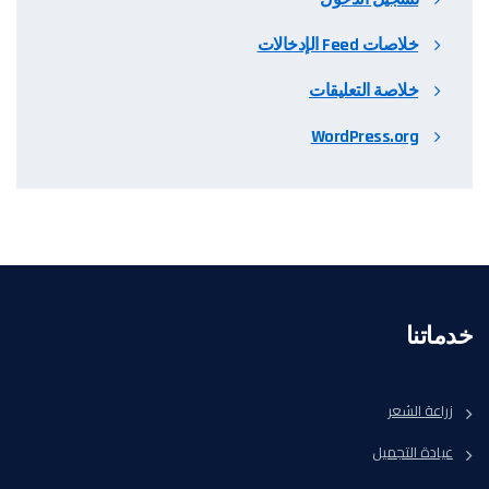
خلاصات Feed الإدخالات
خلاصة التعليقات
WordPress.org
خدماتنا
زراعة الشعر
عيادة التجميل