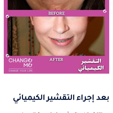
بعد إجراء التقشير الكيميائي